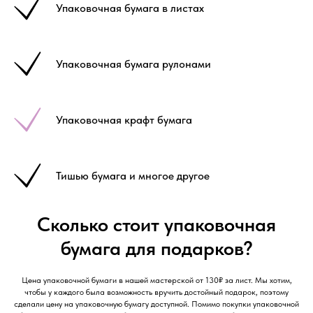
Упаковочная бумага в листах
Упаковочная бумага рулонами
Упаковочная крафт бумага
Тишью бумага и многое другое
Сколько стоит упаковочная
бумага для подарков?
Цена упаковочной бумаги в нашей мастерской от 130₽ за лист. Мы хотим,
чтобы у каждого была возможность вручить достойный подарок, поэтому
сделали цену на упаковочную бумагу доступной. Помимо покупки упаковочной