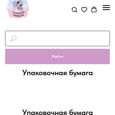
Найти
Упаковочная бумага
Упаковочная бумага