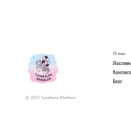
О нас
Доставк
Контакт
Блог
© 2023 Тумабала Юмбала