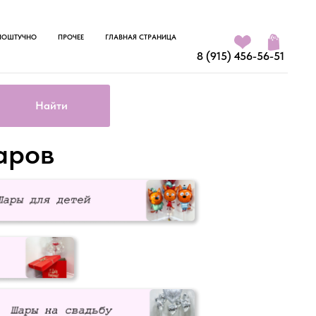
ПОШТУЧНО
ПРОЧЕЕ
ГЛАВНАЯ СТРАНИЦА
8 (915) 456-56-51
Найти
аров