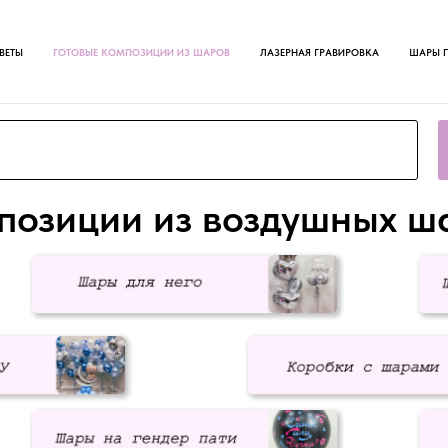
ВЕТЫ
ГОТОВЫЕ КОМПОЗИЦИИ ИЗ ШАРОВ
ЛАЗЕРНАЯ ГРАВИРОВКА
ШАРЫ 
позиции из воздушных ш