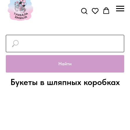
Найти
Букеты в шляпных коробках