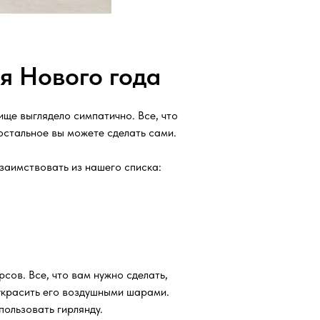
я Нового года
ще выглядело симпатично. Все, что
остальное вы можете сделать сами.
заимствовать из нашего списка:
сов. Все, что вам нужно сделать,
 украсить его воздушными шарами.
пользовать гирлянду.