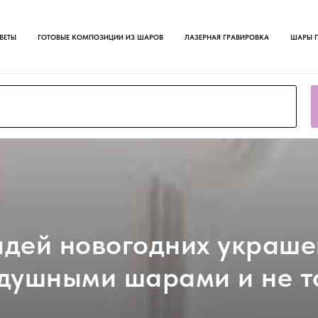
ВЕТЫ
ГОТОВЫЕ КОМПОЗИЦИИ ИЗ ШАРОВ
ЛАЗЕРНАЯ ГРАВИРОВКА
ШАРЫ 
идей новогодних украш
здушными шарами и не т