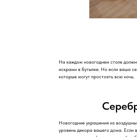
На каждом новогоднем столе должна
искрами в бутылке. Но если ваша с
которые могут простоять всю ночь.
Серебр
Новогодние украшения из воздушных
уровень декора вашего дома. Если 