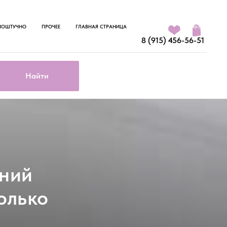
ПОШТУЧНО
ПРОЧЕЕ
ГЛАВНАЯ СТРАНИЦА
8 (915) 456-56-51
Найти
ений
олько