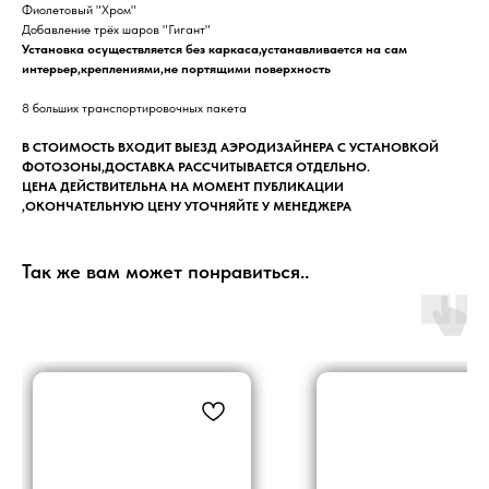
Фиолетовый "Хром"
Добавление трёх шаров "Гигант"
Установка осуществляется без каркаса,устанавливается на сам
интерьер,креплениями,не портящими поверхность
8 больших транспортировочных пакета
В СТОИМОСТЬ ВХОДИТ ВЫЕЗД АЭРОДИЗАЙНЕРА С УСТАНОВКОЙ
ФОТОЗОНЫ,ДОСТАВКА РАССЧИТЫВАЕТСЯ ОТДЕЛЬНО.
ЦЕНА ДЕЙСТВИТЕЛЬНА НА МОМЕНТ ПУБЛИКАЦИИ
,ОКОНЧАТЕЛЬНУЮ ЦЕНУ УТОЧНЯЙТЕ У МЕНЕДЖЕРА
Так же вам может понравиться..