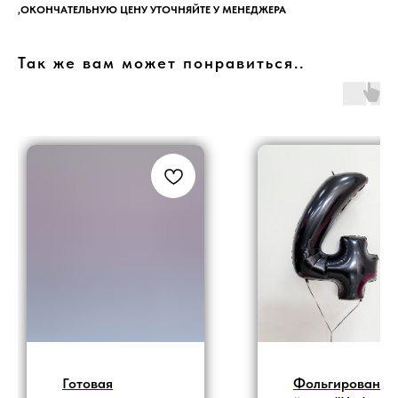
,ОКОНЧАТЕЛЬНУЮ ЦЕНУ УТОЧНЯЙТЕ У МЕНЕДЖЕРА
Так же вам может понравиться..
Готовая
Фольгированны