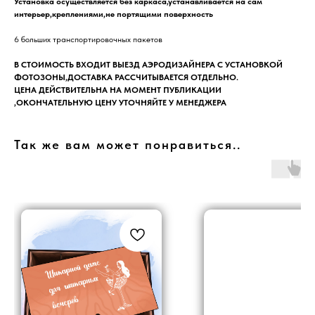
Установка осуществляется без каркаса,устанавливается на сам
интерьер,креплениями,не портящими поверхность
6 больших транспортировочных пакетов
В СТОИМОСТЬ ВХОДИТ ВЫЕЗД АЭРОДИЗАЙНЕРА С УСТАНОВКОЙ
ФОТОЗОНЫ,ДОСТАВКА РАССЧИТЫВАЕТСЯ ОТДЕЛЬНО.
ЦЕНА ДЕЙСТВИТЕЛЬНА НА МОМЕНТ ПУБЛИКАЦИИ
,ОКОНЧАТЕЛЬНУЮ ЦЕНУ УТОЧНЯЙТЕ У МЕНЕДЖЕРА
Так же вам может понравиться..