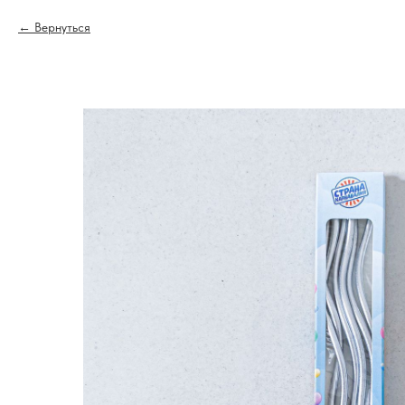
Вернуться