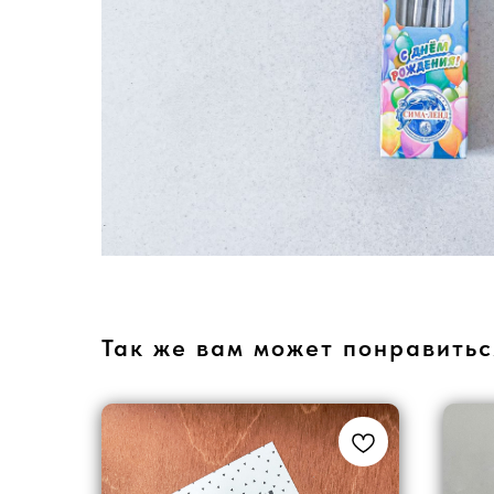
Так же вам может понравитьс