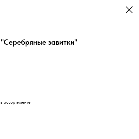
 "Серебряные завитки"
 в ассортименте