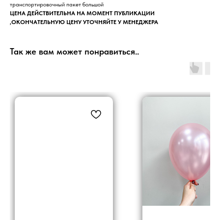
транспортировочный пакет большой
ЦЕНА ДЕЙСТВИТЕЛЬНА НА МОМЕНТ ПУБЛИКАЦИИ
,ОКОНЧАТЕЛЬНУЮ ЦЕНУ УТОЧНЯЙТЕ У МЕНЕДЖЕРА
Так же вам может понравиться..