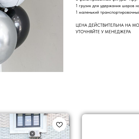
1 грузик для удержания шаров н
1 маленький транспортировочны
ЦЕНА ДЕЙСТВИТЕЛЬНА НА М
УТОЧНЯЙТЕ У МЕНЕДЖЕРА