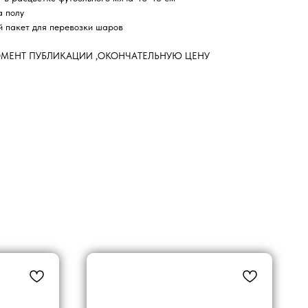
а полу
й пакет для перевозки шаров
ОМЕНТ ПУБЛИКАЦИИ ,ОКОНЧАТЕЛЬНУЮ ЦЕНУ