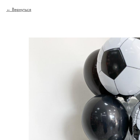
Вернуться