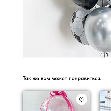
Так же вам может понравиться..