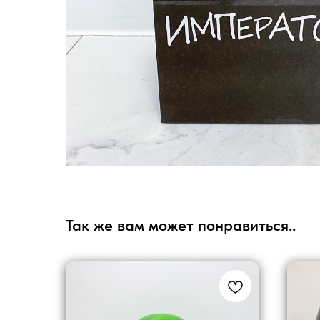
Так же вам может понравиться..