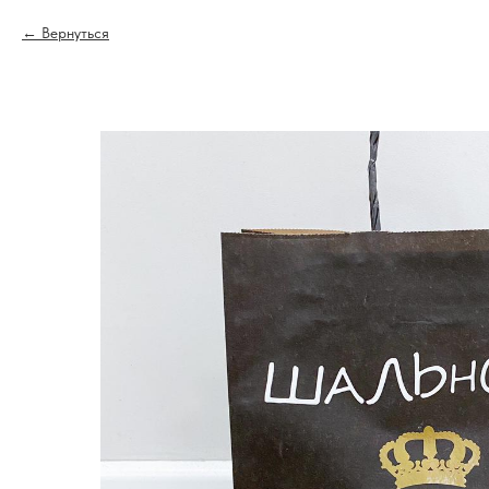
Вернуться