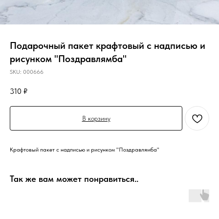
Подарочный пакет крафтовый с надписью и
рисунком "Поздравлямба"
SKU:
000666
310
₽
В корзину
Крафтовый пакет с надписью и рисунком "Поздравлямба"
Так же вам может понравиться..