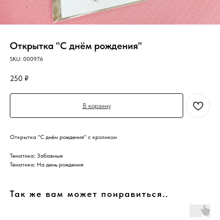
Открытка "С днём рождения"
SKU:
000976
250
₽
В корзину
Открытка "С днём рождения" с кроликом
Тематика: Забавные
Тематика: На день рождения
Так же вам может понравиться..