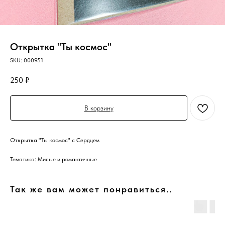
Открытка "Ты космос"
SKU:
000951
250
₽
В корзину
Открытка "Ты космос" с Сердцем
Тематика: Милые и романтичные
Так же вам может понравиться..