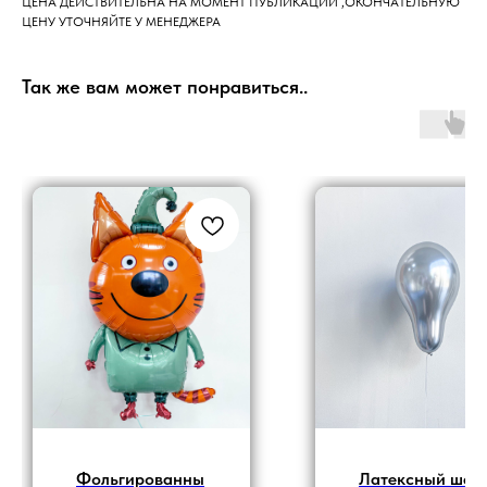
ЦЕНА ДЕЙСТВИТЕЛЬНА НА МОМЕНТ ПУБЛИКАЦИИ ,ОКОНЧАТЕЛЬНУЮ
ЦЕНУ УТОЧНЯЙТЕ У МЕНЕДЖЕРА
Так же вам может понравиться..
Фольгированны
Латексный шар