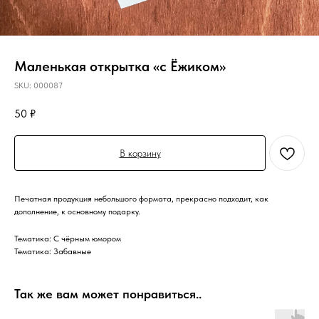
Маленькая открытка «с Ёжиком»
SKU:
000087
50
₽
В корзину
Печатная продукция небольшого формата, прекрасно подходит, как
дополнение, к основному подарку.
Тематика: С чёрным юмором
Тематика: Забавные
Так же вам может понравиться..