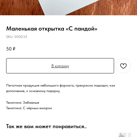
Маленькая открытка «С пандой»
SKU:
000035
50
₽
В корзину
Печатная продукция небольшого формата, прекрасно подходит, как
дополнение, к основному подарку.
Тематика: Забавные
Тематика: С чёрным юмором
Так же вам может понравиться..