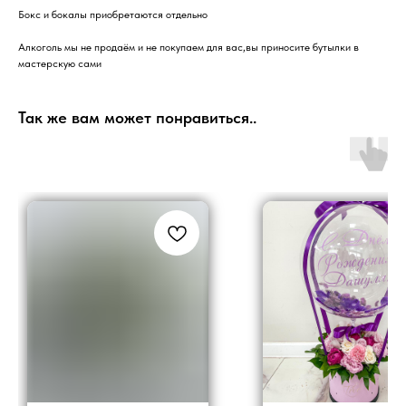
Бокс и бокалы приобретаются отдельно
Алкоголь мы не продаём и не покупаем для вас,вы приносите бутылки в
мастерскую сами
Так же вам может понравиться..