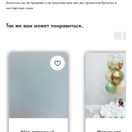
Алкоголь мы не продаём и не покупаем для вас,вы приносите бутылки в
мастерскую сами
Так же вам может понравиться..
Шар латексный
Напольная