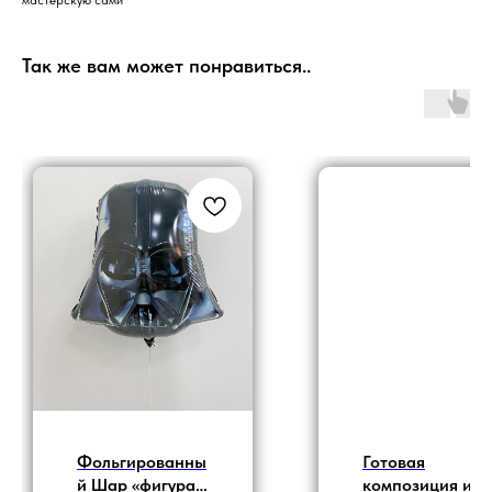
Так же вам может понравиться..
Фольгированны
Готовая
й Шар «фигура
композиция из