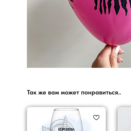
Так же вам может понравиться..