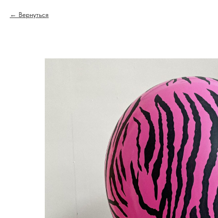
Вернуться