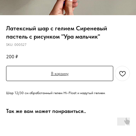
Латексный шар с гелием Сиреневый
пастель с рисунком "Ура мальчик"
SKU:
000527
200
₽
В корзину
Шар 12/30 см обработанный гелем Hi-Float и надутый гелием
Так же вам может понравиться..