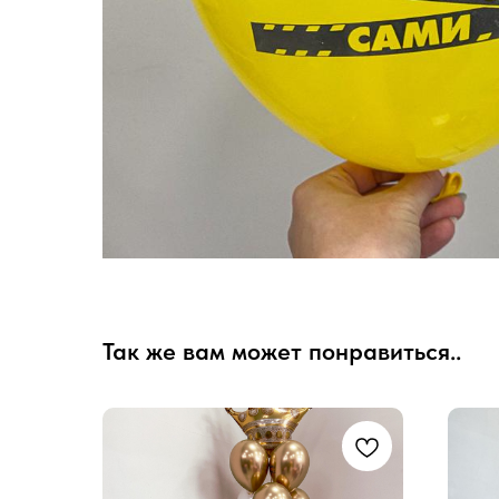
Так же вам может понравиться..