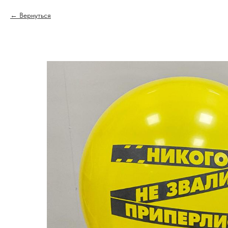
Вернуться