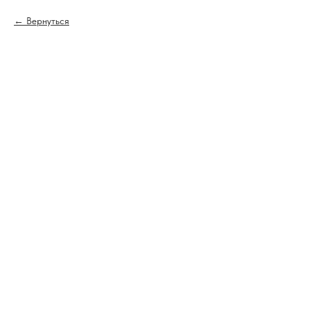
Вернуться