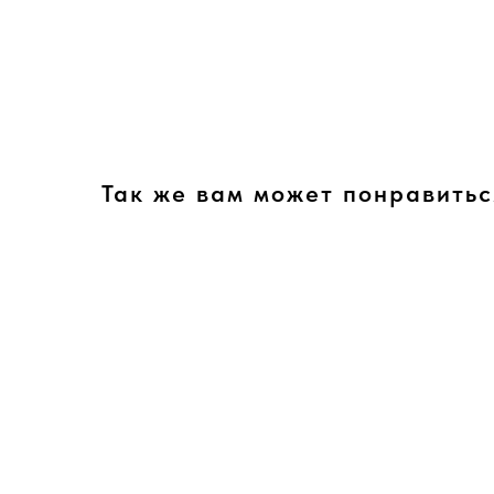
Так же вам может понравитьс