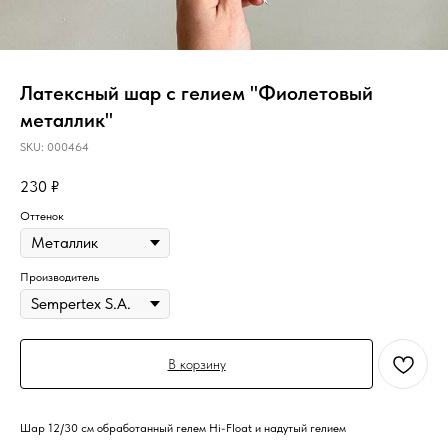
Латексный шар с гелием "Фиолетовый
металлик"
SKU:
000464
230
₽
Оттенок
Производитель
В корзину
Шар 12/30 см обработанный гелем Hi-Float и надутый гелием