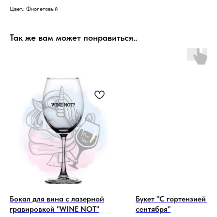
Цвет.: Фиолетовый
Так же вам может понравиться..
Бокал для вина с лазерной
Букет "С гортензией на
гравировкой "WINE NOT"
сентября"