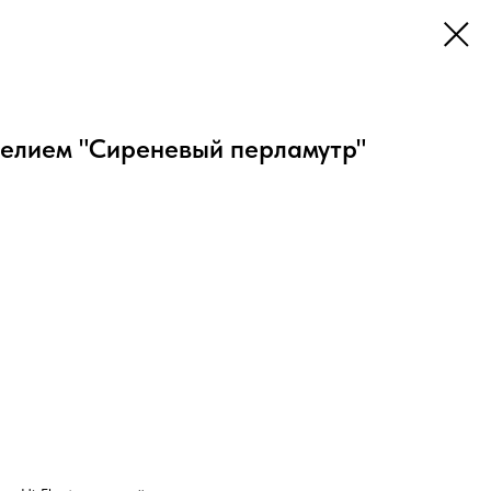
гелием "Сиреневый перламутр"