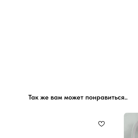
Так же вам может понравиться..