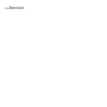
Вернуться