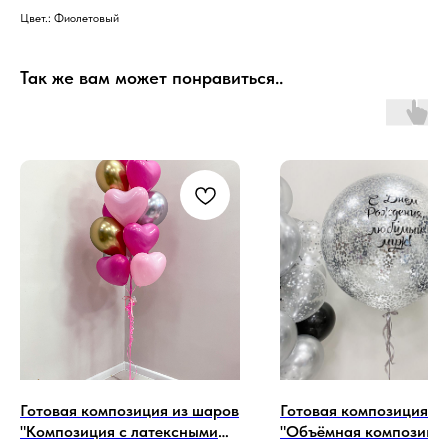
Цвет.: Фиолетовый
Так же вам может понравиться..
Готовая композиция из шаров
Готовая композиция и
"Композиция с латексными
"Объёмная композиция