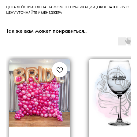
ЦЕНА ДЕЙСТВИТЕЛЬНА НА МОМЕНТ ПУБЛИКАЦИИ ,ОКОНЧАТЕЛЬНУЮ
ЦЕНУ УТОЧНЯЙТЕ У МЕНЕДЖЕРА
Так же вам может понравиться..