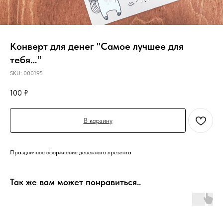
Конверт для денег "Самое лучшее для
тебя…"
SKU:
000195
100
₽
В корзину
Праздничное оформление денежного презента
Так же вам может понравиться..