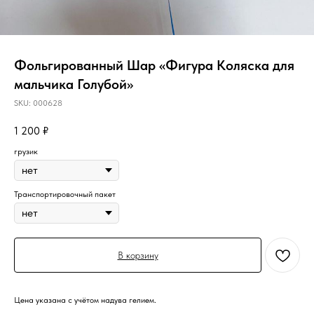
Фольгированный Шар «Фигура Коляска для
мальчика Голубой»
SKU:
000628
1 200
₽
грузик
Транспортировочный пакет
В корзину
Цена указана с учётом надува гелием.