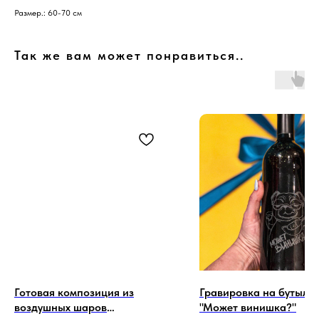
Размер.: 60-70 см
Так же вам может понравиться..
Готовая композиция из
Гравировка на бутылк
воздушных шаров
"Может винишка?"