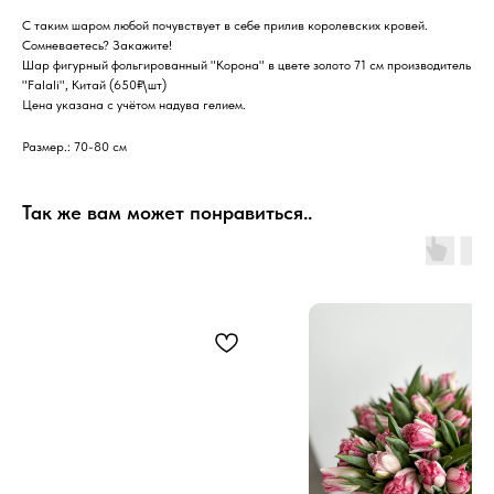
С таким шаром любой почувствует в себе прилив королевских кровей.
Сомневаетесь? Закажите!
Шар фигурный фольгированный "Корона" в цвете золото 71 см производитель
"Falali", Китай (650₽\шт)
Цена указана с учётом надува гелием.
Размер.: 70-80 см
Так же вам может понравиться..