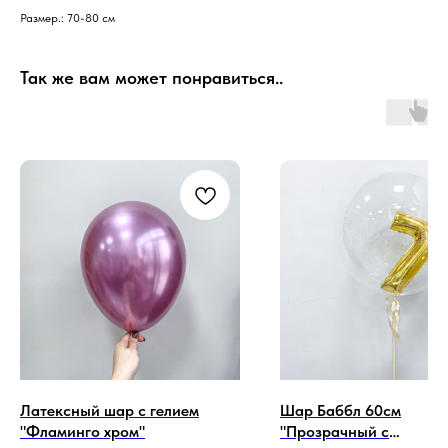
Размер.: 70-80 см
Так же вам может понравиться..
Латексный шар с гелием
Шар Баббл 60см
"Фламинго хром"
"Прозрачный с