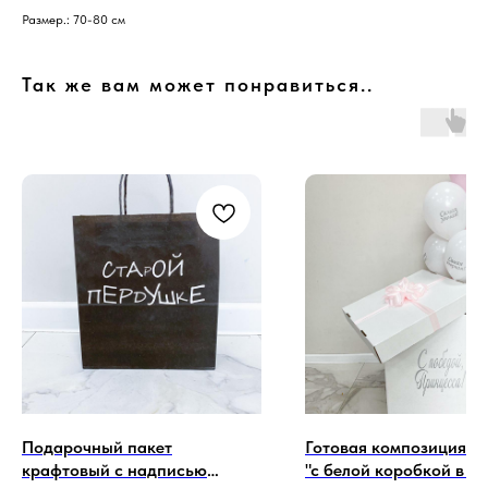
Размер.: 70-80 см
Так же вам может понравиться..
Подарочный пакет
Готовая композиция и
крафтовый с надписью
"с белой коробкой в бе