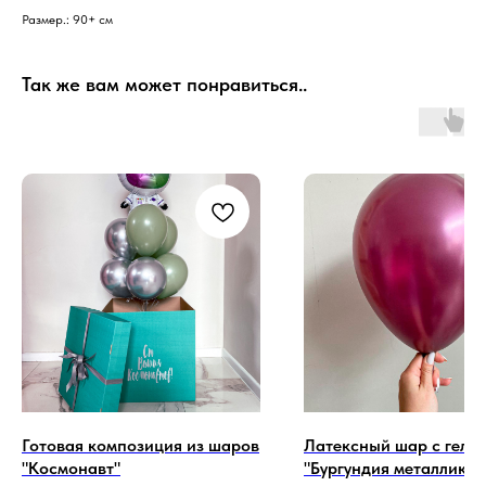
Размер.: 90+ см
Так же вам может понравиться..
Готовая композиция из шаров
Латексный шар с гели
"Космонавт"
"Бургундия металлик"