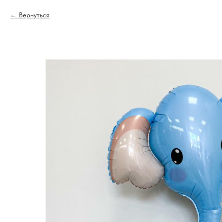
Вернуться