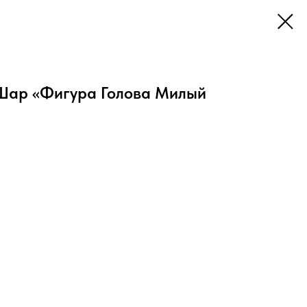
Шар «Фигура Голова Милый