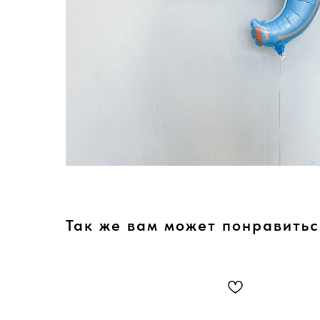
Так же вам может понравитьс