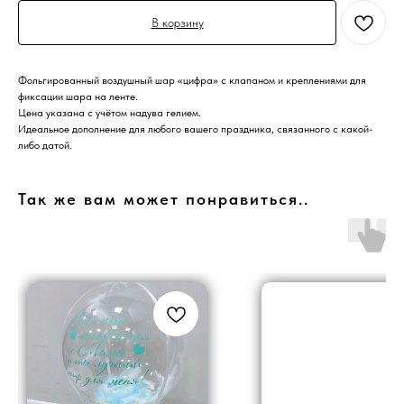
В корзину
Фольгированный воздушный шар «цифра» с клапаном и креплениями для
фиксации шара на ленте.
Цена указана с учётом надува гелием.
Идеальное дополнение для любого вашего праздника, связанного с какой-
либо датой.
Так же вам может понравиться..