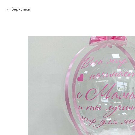
Вернуться