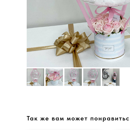
Так же вам может понравитьс