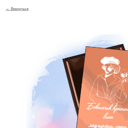
Вернуться