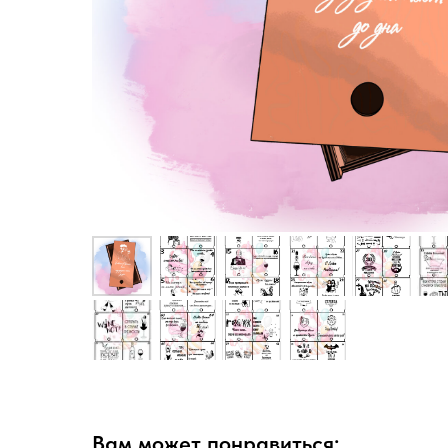
Вам может понравиться: