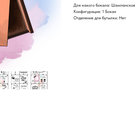
Для какого бокала: Шампанско
Конфигурация: 1 Бокал
Отделение для бутылки: Нет