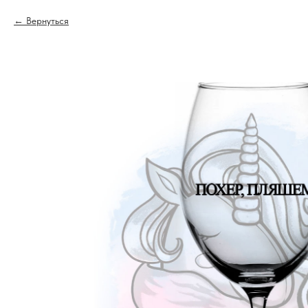
Вернуться