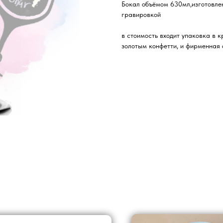
Бокал объёмом 630мл,изготовлен
гравировкой
в стоимость входит упаковка в 
золотым конфетти, и фирменная 