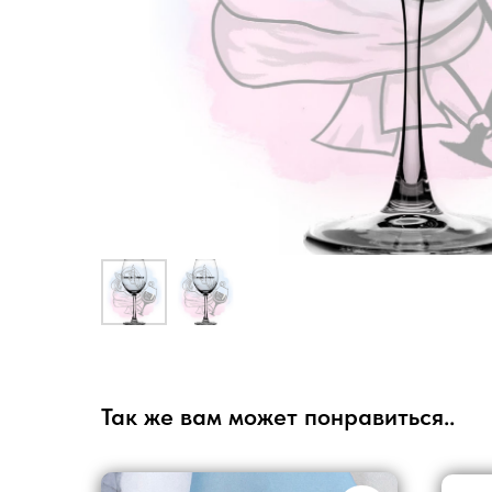
Так же вам может понравиться..