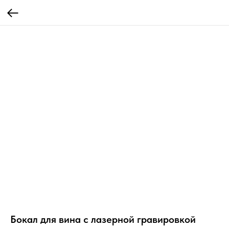
Бокал для вина с лазерной гравировкой